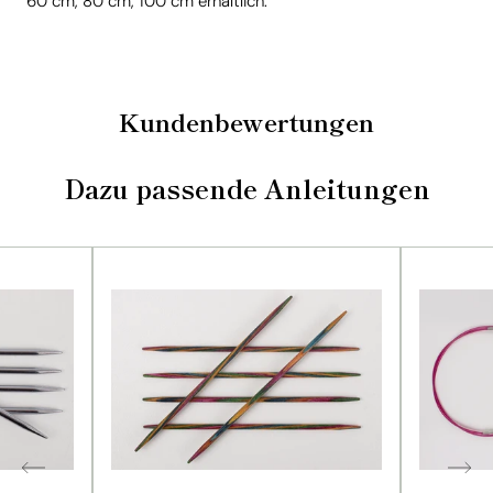
60 cm, 80 cm, 100 cm erhältlich.
Kundenbewertungen
Dazu passende Anleitungen