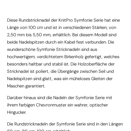
Diese Rundstricknadel der KnitPro Symfonie Serie hat eine
Länge von 100 cm und ist in verschiedenen Stärken, von
2,50 mm bis 5,50 mm, erhältlich. Bei diesem Modell sind
beide Nadelspitzen durch ein Kabel fest verbunden. Die
wunderschöne Symfonie Stricknadeln sind aus
hochwertigem, verdichtetem Birkenholz gefertigt, welches
besonders haltbar und stabil ist. Die Holzoberfläche der
Stricknadel ist poliert, die Übergänge zwischen Seil und
Nadelspitzen sind glatt, was ein müheloses Gleiten der
Maschen garantiert.
Darüber hinaus sind die Nadeln der Symfonie Serie mit
ihrem farbigen Chevronmuster ein wahrer, optischer
Hingucker.
Die Rundstricknadeln der Symfonie Serie sind in den Längen