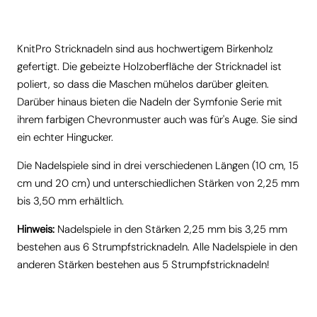
KnitPro Stricknadeln sind aus hochwertigem Birkenholz
gefertigt. Die gebeizte Holzoberfläche der Stricknadel ist
poliert, so dass die Maschen mühelos darüber gleiten.
Darüber hinaus bieten die Nadeln der Symfonie Serie mit
ihrem farbigen Chevronmuster auch was für's Auge. Sie sind
ein echter Hingucker.
Die Nadelspiele sind in drei verschiedenen Längen (10 cm, 15
cm und 20 cm) und unterschiedlichen Stärken von 2,25 mm
bis 3,50 mm erhältlich.
Hinweis:
Nadelspiele in den Stärken 2,25 mm bis 3,25 mm
bestehen aus 6 Strumpfstricknadeln. Alle Nadelspiele in den
anderen Stärken bestehen aus 5 Strumpfstricknadeln!