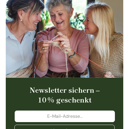
Newsletter sichern –
10 % geschenkt