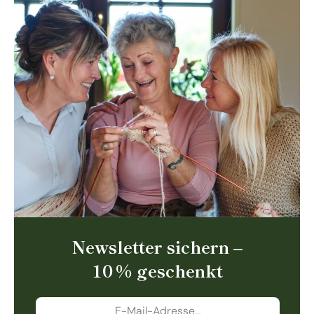
Newsletter sichern –
10 % geschenkt