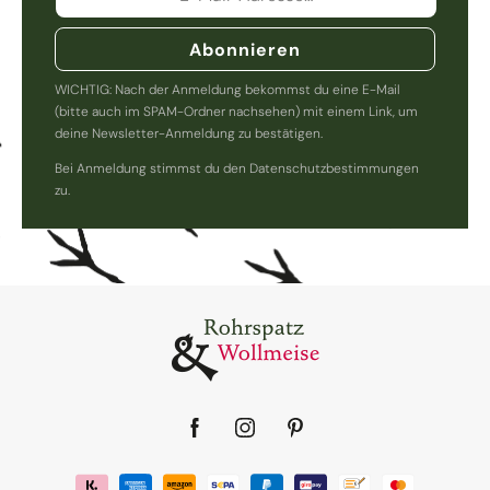
Abonnieren
WICHTIG: Nach der Anmeldung bekommst du eine E-Mail
(bitte auch im SPAM-Ordner nachsehen) mit einem Link, um
deine Newsletter-Anmeldung zu bestätigen.
Bei Anmeldung stimmst du den Datenschutzbestimmungen
zu.
Facebook
Instagram
Pinterest