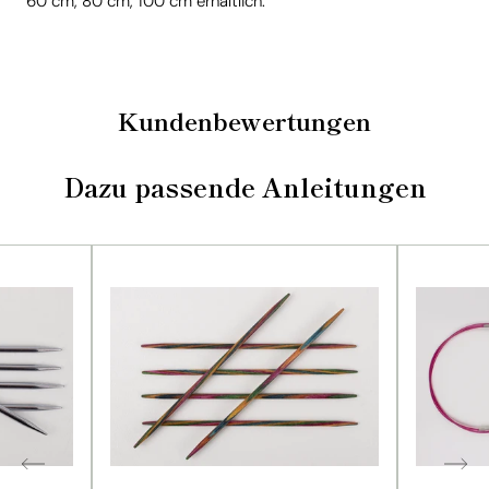
60 cm, 80 cm, 100 cm erhältlich.
Kundenbewertungen
Dazu passende Anleitungen