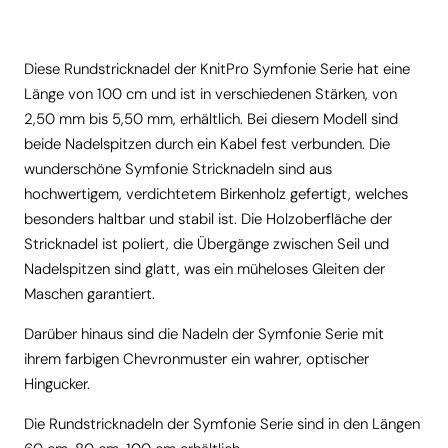
Diese Rundstricknadel der KnitPro Symfonie Serie hat eine
Länge von 100 cm und ist in verschiedenen Stärken, von
2,50 mm bis 5,50 mm, erhältlich. Bei diesem Modell sind
beide Nadelspitzen durch ein Kabel fest verbunden. Die
wunderschöne Symfonie Stricknadeln sind aus
hochwertigem, verdichtetem Birkenholz gefertigt, welches
besonders haltbar und stabil ist. Die Holzoberfläche der
Stricknadel ist poliert, die Übergänge zwischen Seil und
Nadelspitzen sind glatt, was ein müheloses Gleiten der
Maschen garantiert.
Darüber hinaus sind die Nadeln der Symfonie Serie mit
ihrem farbigen Chevronmuster ein wahrer, optischer
Hingucker.
Die Rundstricknadeln der Symfonie Serie sind in den Längen