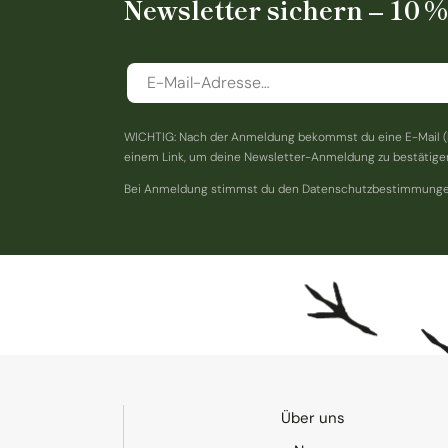
Newsletter sichern – 10 
WICHTIG: Nach der Anmeldung bekommst du eine E-Mail (
einem Link, um deine Newsletter-Anmeldung zu bestätige
Bei Anmeldung stimmst du den Datenschutzbestimmunge
Über uns