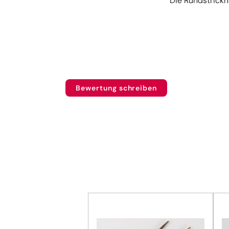
Die Rundstrickn
Bewertung schreiben