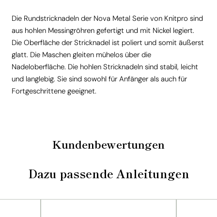
Die Rundstricknadeln der Nova Metal Serie von Knitpro sind
aus hohlen Messingröhren gefertigt und mit Nickel legiert.
Die Oberfläche der Stricknadel ist poliert und somit äußerst
glatt. Die Maschen gleiten mühelos über die
Nadeloberfläche. Die hohlen Stricknadeln sind stabil, leicht
und langlebig. Sie sind sowohl für Anfänger als auch für
Fortgeschrittene geeignet.
Kundenbewertungen
Dazu passende Anleitungen