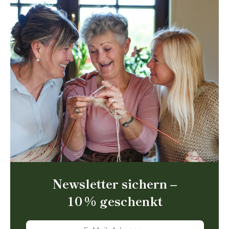
Newsletter sichern –
10 % geschenkt