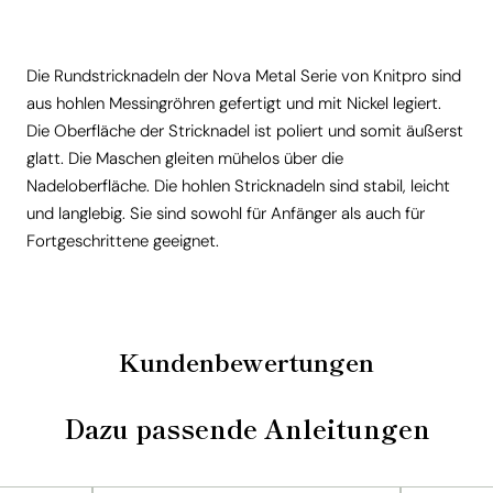
Die Rundstricknadeln der Nova Metal Serie von Knitpro sind
aus hohlen Messingröhren gefertigt und mit Nickel legiert.
Die Oberfläche der Stricknadel ist poliert und somit äußerst
glatt. Die Maschen gleiten mühelos über die
Nadeloberfläche. Die hohlen Stricknadeln sind stabil, leicht
und langlebig. Sie sind sowohl für Anfänger als auch für
Fortgeschrittene geeignet.
Kundenbewertungen
Dazu passende Anleitungen