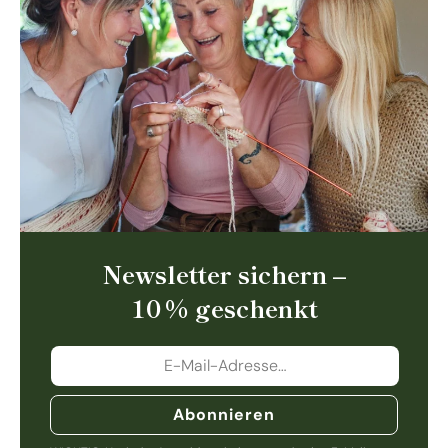
Newsletter sichern –
10 % geschenkt
Abonnieren