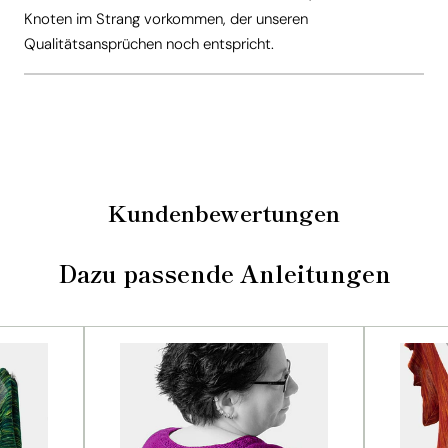
Knoten im Strang vorkommen, der unseren
Qualitätsansprüchen noch entspricht.
Kundenbewertungen
Dazu passende Anleitungen