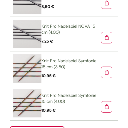
8,50 €
Knit Pro Nadelspiel NOVA 15
cm (4.00)
7,25 €
Knit Pro Nadelspiel Symfonie
15 cm (3.50)
10,95 €
Knit Pro Nadelspiel Symfonie
15 cm (4.00)
10,95 €