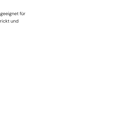
geeignet für
rickt und