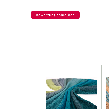
Bewertung schreiben
Reduziert