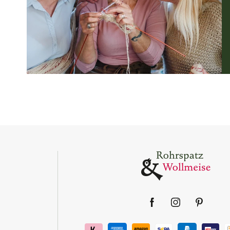
Facebook
Instagram
Pinter