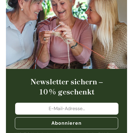
Newsletter sichern –
10 % geschenkt
Abonnieren