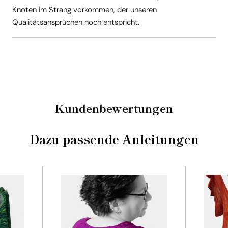
Knoten im Strang vorkommen, der unseren
Qualitätsansprüchen noch entspricht.
Kundenbewertungen
Dazu passende Anleitungen