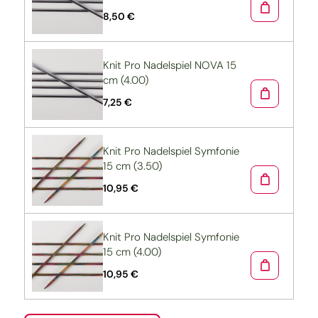
8,50 €
Knit Pro Nadelspiel NOVA 15
cm (4.00)
7,25 €
Knit Pro Nadelspiel Symfonie
15 cm (3.50)
10,95 €
Knit Pro Nadelspiel Symfonie
15 cm (4.00)
10,95 €