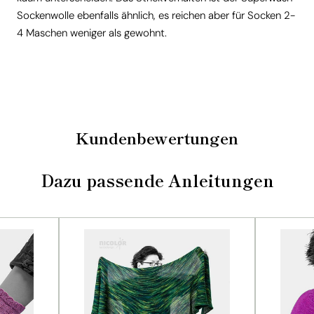
Sockenwolle ebenfalls ähnlich, es reichen aber für Socken 2-
4 Maschen weniger als gewohnt.
Kundenbewertungen
Dazu passende Anleitungen