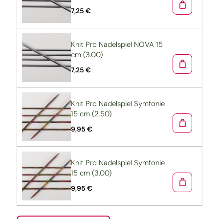
7,25 €
Knit Pro Nadelspiel NOVA 15
cm (3.00)
7,25 €
Knit Pro Nadelspiel Symfonie
15 cm (2.50)
9,95 €
Knit Pro Nadelspiel Symfonie
15 cm (3.00)
9,95 €