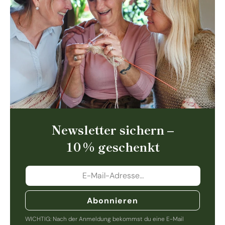
Newsletter sichern –
10 % geschenkt
Abonnieren
WICHTIG: Nach der Anmeldung bekommst du eine E-Mail