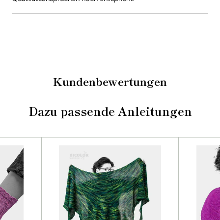
Kundenbewertungen
Dazu passende Anleitungen