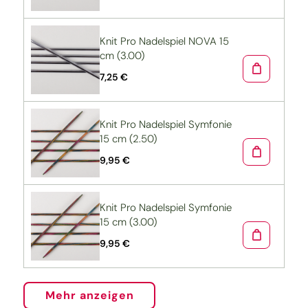
Knit Pro Nadelspiel NOVA 15
cm (3.00)
7,25 €
Knit Pro Nadelspiel Symfonie
15 cm (2.50)
9,95 €
Knit Pro Nadelspiel Symfonie
15 cm (3.00)
9,95 €
Mehr anzeigen