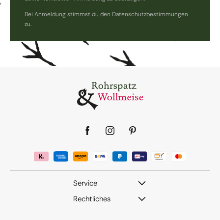
Bei Anmeldung stimmst du den Datenschutzbestimmungen
zu.
Facebook
Instagram
Pinterest
Service
Rechtliches