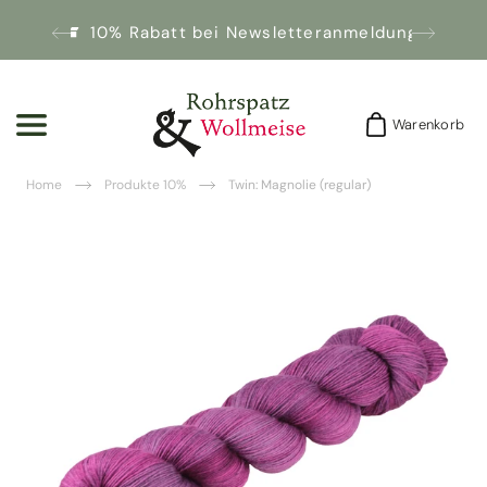
10% Rabatt bei Newsletteranmeldung!
Warenkorb
Warenkorb
Home
Produkte 10%
Twin: Magnolie (regular)