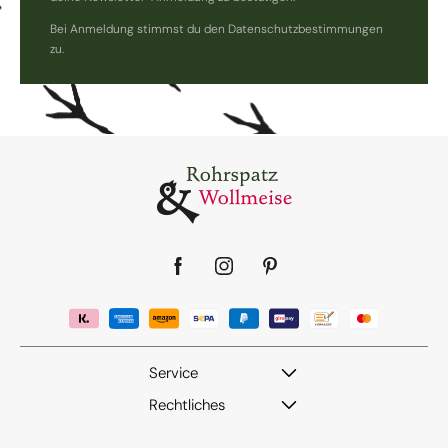
Bei Anmeldung stimmst du den Datenschutzbestimmungen
zu.
Facebook
Instagram
Pinterest
Service
Rechtliches