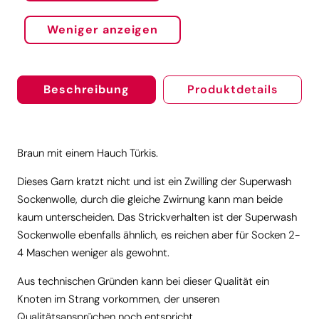
Weniger anzeigen
Beschreibung
Produktdetails
Braun mit einem Hauch Türkis.
Dieses Garn kratzt nicht und ist ein Zwilling der Superwash
Sockenwolle, durch die gleiche Zwirnung kann man beide
kaum unterscheiden. Das Strickverhalten ist der Superwash
Sockenwolle ebenfalls ähnlich, es reichen aber für Socken 2-
4 Maschen weniger als gewohnt.
Aus technischen Gründen kann bei dieser Qualität ein
Knoten im Strang vorkommen, der unseren
Qualitätsansprüchen noch entspricht.