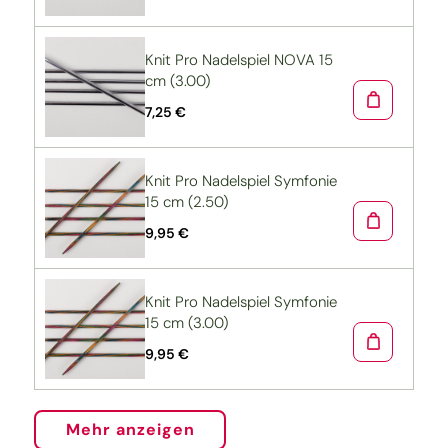
Knit Pro Nadelspiel NOVA 15
cm (3.00)
7,25 €
Knit Pro Nadelspiel Symfonie
15 cm (2.50)
9,95 €
Knit Pro Nadelspiel Symfonie
15 cm (3.00)
9,95 €
Mehr anzeigen