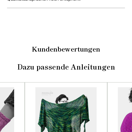
Kundenbewertungen
Dazu passende Anleitungen