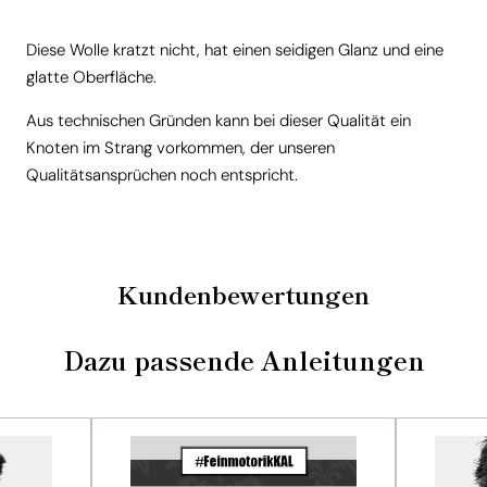
Diese Wolle kratzt nicht, hat einen seidigen Glanz und eine
glatte Oberfläche.
Aus technischen Gründen kann bei dieser Qualität ein
Knoten im Strang vorkommen, der unseren
Qualitätsansprüchen noch entspricht.
Kundenbewertungen
Dazu passende Anleitungen