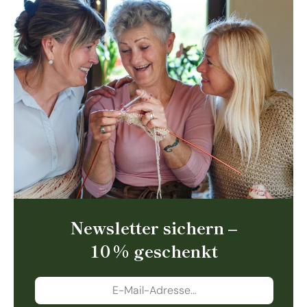
Newsletter sichern –
10 % geschenkt