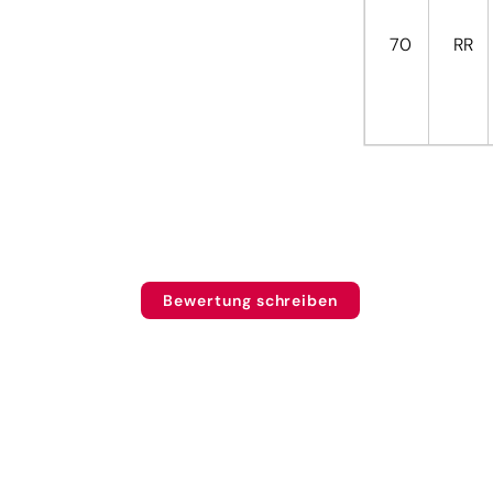
70
RR
Bewertung schreiben