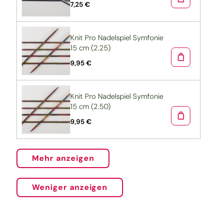
7,25 €
Knit Pro Nadelspiel Symfonie
15 cm (2.25)
9,95 €
Knit Pro Nadelspiel Symfonie
15 cm (2.50)
9,95 €
Mehr anzeigen
Weniger anzeigen