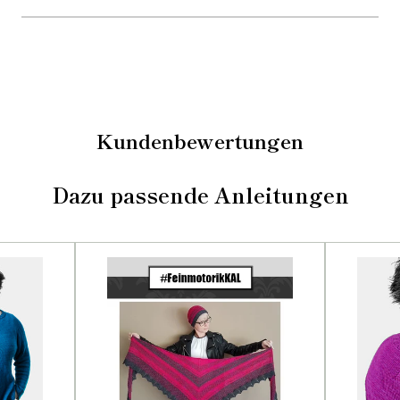
Kundenbewertungen
Dazu passende Anleitungen