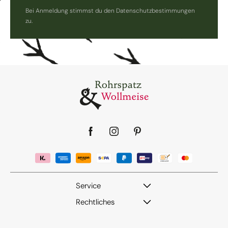
Bei Anmeldung stimmst du den Datenschutzbestimmungen
zu.
Facebook
Instagram
Pinterest
Service
Rechtliches