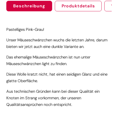
Beschreibung
Produktdetails
We
Pastelliges Pink-Grau!
Unser Mäuseschwänzchen wuchs die letzten Jahre, darum
bieten wir jetzt auch eine dunkle Variante an.
Das ehemalige Mäuseschwänzchen ist nun unter
Mäuseschwänzchen light zu finden.
Diese Wolle kratzt nicht, hat einen seidigen Glanz und eine
glatte Oberfläche.
Aus technischen Gründen kann bei dieser Qualität ein
Knoten im Strang vorkommen, der unseren
Qualitätsansprüchen noch entspricht.