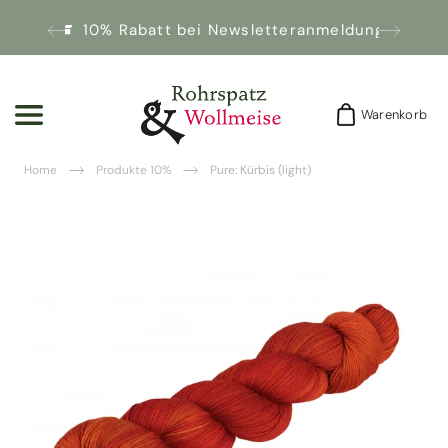
10% Rabatt bei Newsletteranmeldung!
Warenkorb
Warenkorb
Home
Produkte 10%
Pure: Kürbis (light)