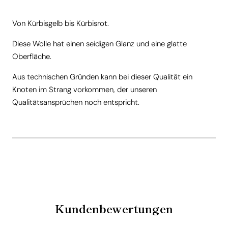
Von Kürbisgelb bis Kürbisrot.
Diese Wolle hat einen seidigen Glanz und eine glatte
Oberfläche.
Aus technischen Gründen kann bei dieser Qualität ein
Knoten im Strang vorkommen, der unseren
Qualitätsansprüchen noch entspricht.
Kundenbewertungen