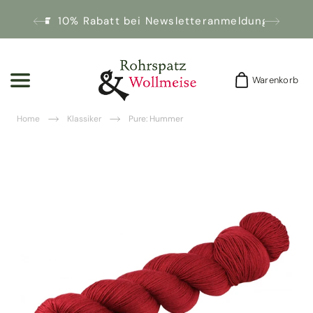
10% Rabatt bei Newsletteranmeldung!
Warenkorb
Warenkorb
Home
Klassiker
Pure: Hummer