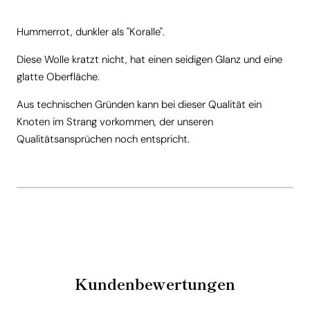
Hummerrot, dunkler als "Koralle".
Diese Wolle kratzt nicht, hat einen seidigen Glanz und eine
glatte Oberfläche.
Aus technischen Gründen kann bei dieser Qualität ein
Knoten im Strang vorkommen, der unseren
Qualitätsansprüchen noch entspricht.
Kundenbewertungen