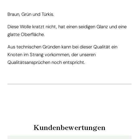
Braun, Grün und Türkis.
Diese Wolle kratzt nicht, hat einen seidigen Glanz und eine
glatte Oberfläche.
Aus technischen Gründen kann bei dieser Qualität ein
Knoten im Strang vorkommen, der unseren
Qualitätsansprüchen noch entspricht.
Kundenbewertungen