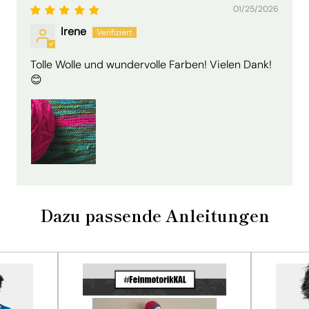
01/25/2026
Irene
Tolle Wolle und wundervolle Farben! Vielen Dank!
😊
Dazu passende Anleitungen