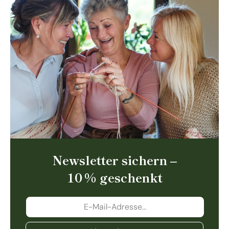
Newsletter sichern –
10 % geschenkt