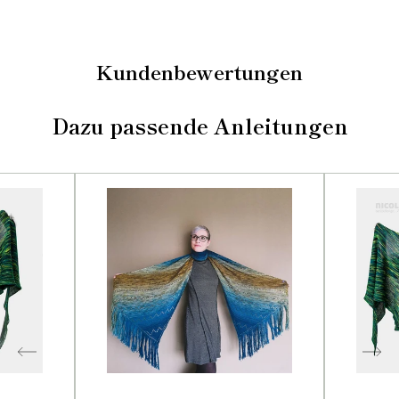
Kundenbewertungen
Dazu passende Anleitungen