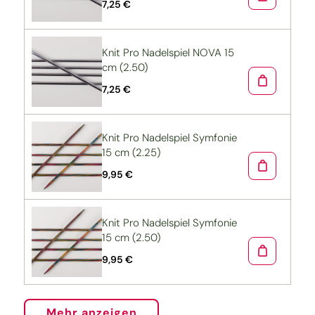
7,25 €
Knit Pro Nadelspiel NOVA 15
cm (2.50)
7,25 €
Knit Pro Nadelspiel Symfonie
15 cm (2.25)
9,95 €
Knit Pro Nadelspiel Symfonie
15 cm (2.50)
9,95 €
Mehr anzeigen