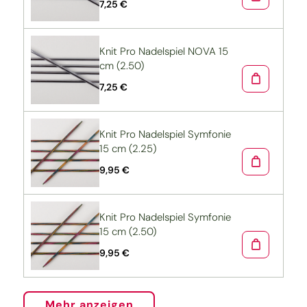
7,25 €
Knit Pro Nadelspiel NOVA 15
cm (2.50)
7,25 €
Knit Pro Nadelspiel Symfonie
15 cm (2.25)
9,95 €
Knit Pro Nadelspiel Symfonie
15 cm (2.50)
9,95 €
Mehr anzeigen