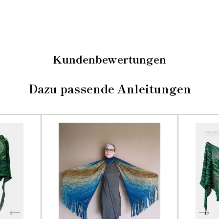
Kundenbewertungen
Dazu passende Anleitungen