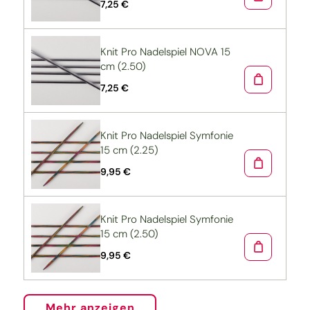
7,25 €
Knit Pro Nadelspiel NOVA 15
cm (2.50)
7,25 €
Knit Pro Nadelspiel Symfonie
15 cm (2.25)
9,95 €
Knit Pro Nadelspiel Symfonie
15 cm (2.50)
9,95 €
Mehr anzeigen