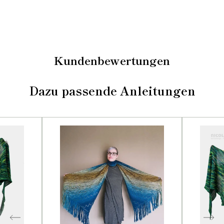
Kundenbewertungen
Dazu passende Anleitungen