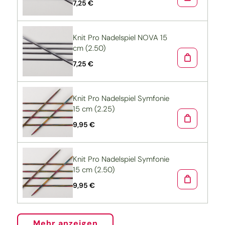
7,25 €
Knit Pro Nadelspiel NOVA 15
cm (2.50)
7,25 €
Knit Pro Nadelspiel Symfonie
15 cm (2.25)
9,95 €
Knit Pro Nadelspiel Symfonie
15 cm (2.50)
9,95 €
Mehr anzeigen