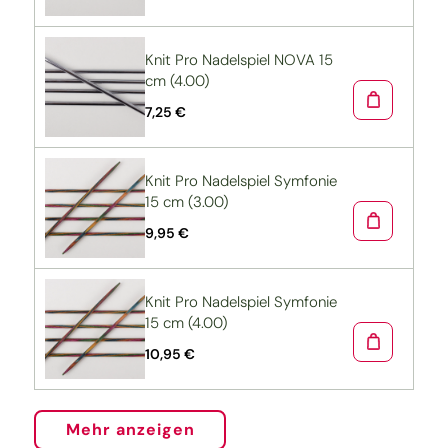
Knit Pro Nadelspiel NOVA 15
cm (4.00)
7,25 €
Knit Pro Nadelspiel Symfonie
15 cm (3.00)
9,95 €
Knit Pro Nadelspiel Symfonie
15 cm (4.00)
10,95 €
Mehr anzeigen