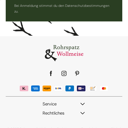
Bei Anmeldung stimmst du den Datenschutzbestimmungen
zu.
Facebook
Instagram
Pinterest
Service
Rechtliches