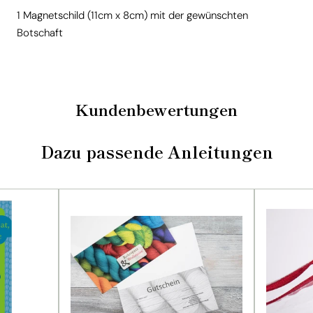
1 Magnetschild (11cm x 8cm) mit der gewünschten
Botschaft
Kundenbewertungen
Dazu passende Anleitungen