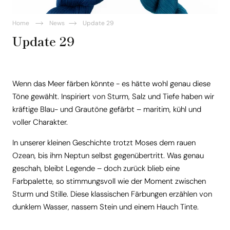
Home
News
Update 29
Update 29
Wenn das Meer färben könnte - es hätte wohl genau diese
Töne gewählt. Inspiriert von Sturm, Salz und Tiefe haben wir
kräftige Blau- und Grautöne gefärbt – maritim, kühl und
voller Charakter.
In unserer kleinen Geschichte trotzt Moses dem rauen
Ozean, bis ihm Neptun selbst gegenübertritt. Was genau
geschah, bleibt Legende – doch zurück blieb eine
Farbpalette, so stimmungsvoll wie der Moment zwischen
Sturm und Stille. Diese klassischen Färbungen erzählen von
dunklem Wasser, nassem Stein und einem Hauch Tinte.